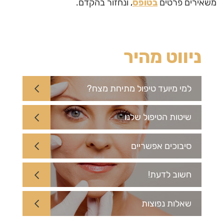
משאירים פרטים
בטופס
, ונחזור בהקדם.
ניווט מהיר
למי מיועד טיפול מתיחת מצח?
שיטות הטיפול שלנו
סיבוכים אפשריים
חשוב לדעת!
שאלות נפוצות