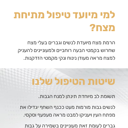
למי מיועד טיפול מתיחת
מצח?
הרמת מצח מיועדת לנשים וגברים בעלי מצח
שחרוש בקמטי הבעה רוחביים ולמעוניינים להעניק
למצח מראה מעודן נינוח ונקי מקמטי הזדקנות.
שיטות הטיפול שלנו
תשומת לב מיוחדת תינתן למנח הגבות.
לנשים גבות מורמות מעט ככנף השחף יגדילו את
מפתח העין ויעניקו למבט מראה מעפעף וסקסי.
גברים לעומת זאת מעוניינים בשמירה על גבות