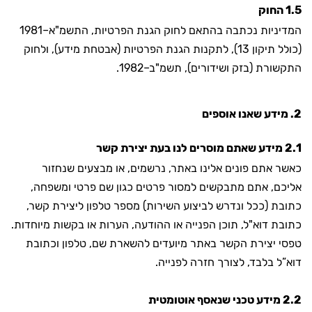
1.5 החוק
המדיניות נכתבה בהתאם לחוק הגנת הפרטיות, התשמ"א–1981
(כולל תיקון 13), לתקנות הגנת הפרטיות (אבטחת מידע), ולחוק
התקשורת (בזק ושידורים), תשמ"ב–1982.
2. מידע שאנו אוספים
2.1 מידע שאתם מוסרים לנו בעת יצירת קשר
כאשר אתם פונים אלינו באתר, נרשמים, או מבצעים שנחזור
אליכם, אתם מתבקשים למסור פרטים כגון שם פרטי ומשפחה,
כתובת (ככל ונדרש לביצוע השירות) מספר טלפון ליצירת קשר,
כתובת דוא"ל, תוכן הפנייה או ההודעה, הערות או בקשות מיוחדות.
טפסי יצירת הקשר באתר מיועדים להשארת שם, טלפון וכתובת
דוא”ל בלבד, לצורך חזרה לפנייה.
2.2 מידע טכני שנאסף אוטומטית