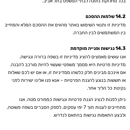
בכל מחלוקת נתונה לבתי המשפט בתל אביב.
14.2 שלמות ההסכם
מדיניות זו ותנאי השימוש באתר מהווים את ההסכם המלא והמחייב
בין המשתמשים לבין החברה.
14.3 נגישות ופנייה מוקדמת
אנו עושים מאמצים להציג מדיניות זו בשפה ברורה ונגישה.
מדיניות פרטיות היא מסמך משפטי שעשוי להיות מורכב להבנה.
אם אינכם מבינים חלק כלשהו ממדיניות זו, או אם יש לכם שאלות
או חששות בנוגע להגנת הפרטיות – אנא פנו אלינו ישירות לפני
נקיטת כל הליך אחר.
ניתן לפנות לנציג הגנת פרטיות ונגישות כמפורט מטה. אנו
מתחייבים לענות תוך 7 ימי עסקים, לספק הסברים בשפה פשוטה,
ולבצע התאמות נגישות בהתאם לנדרש.