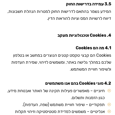
3.5 עמידה בדרישות החוק
המידע נשמר בהתאם לדרישות החוק למטרות הנהלת חשבונות,
דיווח לרשויות המס וציות להוראות הדין.
4. Cookies וטכנולוגיות מעקב
4.1 מה הם Cookies
Cookies הם קבצי טקסט קטנים הנוצרים במחשב או בטלפון
שלכם במהלך גלישה באתר, ומשמשים לזיהוי, שמירת העדפות
ולשיפור חוויית המשתמש.
4.2 סוגי Cookies בהם אנו משתמשים
חיוניים – מאפשרים פעילות תקינה של האתר ואבטחת מידע,
כגון הזמנות ותשלום.
תפקודיים – שיפור חוויית משתמש (שפה, העדפות).
אנליטיים – משמשים למדידת סטטיסטיקה וזיהוי תקלות