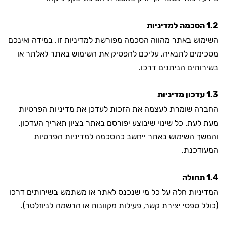
1.2 הסכמה למדיניות
השימוש באתר מהווה הסכמה מפורשת למדיניות זו. במידה ואינכם
מסכימים לתנאיה, עליכם להפסיק את השימוש באתר לאלתר או
בשירותים הניתנים דרכו.
1.3 עדכון מדיניות
החברה שומרת לעצמה את הזכות לעדכן את מדיניות הפרטיות
מעת לעת. כל שינוי שיבוצע יפורסם באתר בציון תאריך העדכון,
והמשך השימוש באתר ייחשב כהסכמה למדיניות הפרטיות
המעודכנת.
1.4 תחולה
המדיניות חלה על כל מי שנכנס לאתר או משתמש בשירותים דרכו
(כולל טפסי יצירת קשר, פעילות מקוונות או הרשמה לניוזלטר).