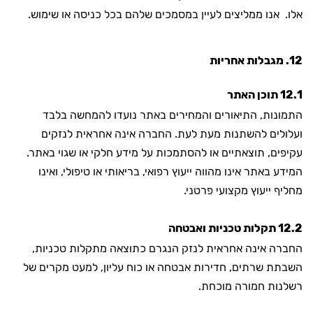
אלו. אנו ממליצים לעיין במסמכים שלהם בכל כניסה או שימוש.
12. מגבלות אחריות
12.1 תוכן האתר
התמונות, התיאורים והמחירים באתר נועדו להמחשה בלבד
ועלולים להשתנות מעת לעת. החברה אינה אחראית לנזקים
עקיפים, תוצאתיים או להסתמכות על מידע חלקי או שגוי באתר.
המידע באתר אינו מהווה ייעוץ רפואי, בריאותי או טיפולי, ואינו
מחליף ייעוץ מקצועי פרטני.
12.2 תקלות טכניות ואבטחה
החברה אינה אחראית לנזק הנגרם כתוצאה מתקלות טכניות,
השבתת שרתים, חדירות אבטחה או כוח עליון, למעט מקרים של
רשלנות חמורה מוכחת.