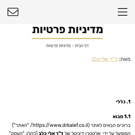
מדיניות פרטיות
דף הבית
מדיניות פרטיות
מאת:
ד"ר אלי כלב
1. כללי
1.1 מבוא
ברוכים הבאים לאתר (
https://www.drkalef.co.il/
"האתר")
המופעל על ידי אלקטרו דיגיטל של
ד"ר אלי כלב
(להלן: "העסק"