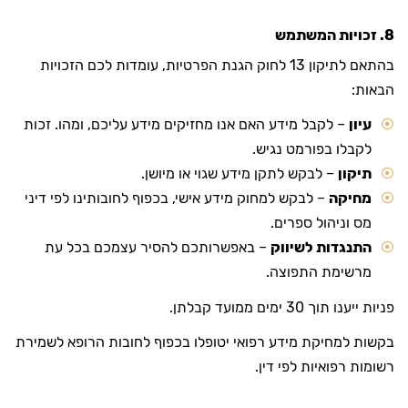
8. זכויות המשתמש
בהתאם לתיקון 13 לחוק הגנת הפרטיות, עומדות לכם הזכויות
הבאות:
עיון
– לקבל מידע האם אנו מחזיקים מידע עליכם, ומהו. זכות
לקבלו בפורמט נגיש.
תיקון
– לבקש לתקן מידע שגוי או מיושן.
מחיקה
– לבקש למחוק מידע אישי, בכפוף לחובותינו לפי דיני
מס וניהול ספרים.
התנגדות לשיווק
– באפשרותכם להסיר עצמכם בכל עת
מרשימת התפוצה.
פניות ייענו תוך 30 ימים ממועד קבלתן.
בקשות למחיקת מידע רפואי יטופלו בכפוף לחובות הרופא לשמירת
רשומות רפואיות לפי דין.