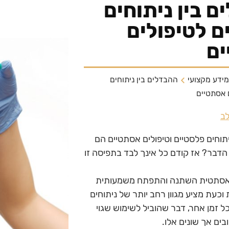
ם בין ניתוחים
ם לטיפולים
ם
ומידע מקצועי
ההבדלים בין ניתוחים
 אסתטיים
לב
וחים פלסטיים וטיפולים אסתטיים הם
הדבר? אז קודם כל אינך לבד בתפיסה זו
אסתטית השתנה והתפתח משמעותית
וכעת מציע מגוון רחב יותר של ניתוחים
כל זמן אחר, דבר שהוביל לשימוש שגוי
בים אך שונים אלו.