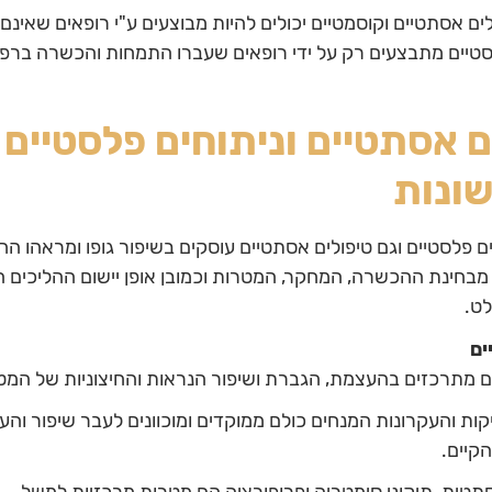
ולים אסתטיים וקוסמטיים יכולים להיות מבוצעים ע"י רופאים שאינ
לסטיים מתבצעים רק על ידי רופאים שעברו התמחות והכשרה ברפ
ם אסתטיים וניתוחים פלסטיים 
ונות
ם פלסטיים וגם טיפולים אסתטיים עוסקים בשיפור גופו ומראהו החי
בחינת ההכשרה, המחקר, המטרות וכמובן אופן יישום ההליכים ה
ט.
ים
ם מתרכזים בהעצמת, הגברת ושיפור הנראות והחיצוניות של המטו
קות והעקרונות המנחים כולם ממוקדים ומוכוונים לעבר שיפור וה
קיים.