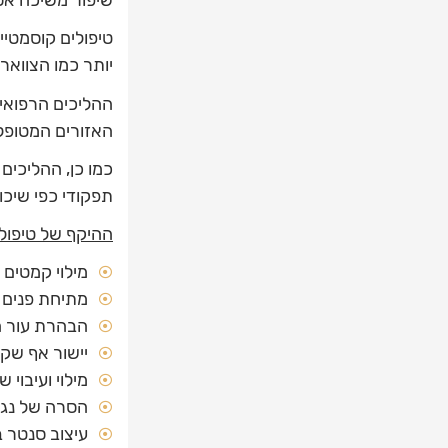
שיפור משיכה אסת
טיפולים קוסמטיי
יותר כמו הצוואר 
ההליכים הרפואיי
האזורים המטופל
כמו כן, ההליכים
תפקודי כפי שיכ
ההיקף של טיפול
מילוי קמטים 
מתיחת פנים ל
הבהרת עור הפ
יישור אף שקו
מילוי ועיבוי 
הסרה של נגע
עיצוב סנטר 