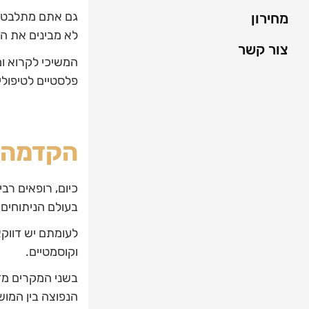
גם אתם מתלבטים
מחירון
לא מבינים את המ
צור קשר
המשיכי לקרוא ומ
פלסטיים לטיפולי
הקדמה ע
כיום, רופאים ר
בעולם הניתוחים 
לעומתם יש דווק
וקוסמטיים.
בשני המקרים מדו
הנפוצה בין המוש