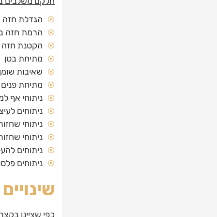
חלקם משלבים בי
הגדלת חזה 
הרמת חזה בה
הקטנת חזה
מתיחת בטן
שאיבות שומן
מתיחת פנים א
ניתוחי אף ל
ניתוחים לעיצ
ניתוחי שחזור
ניתוחי שחזו
ניתוחים להע
ניתוחים פלסט
שינויים
כפי שציינו בקצר