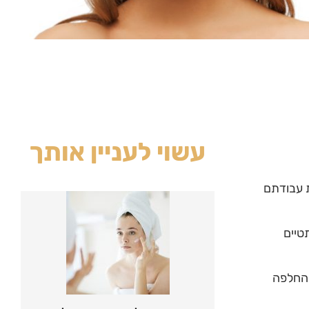
עשוי לעניין אותך
 עבודתם
טיים
להחלפה