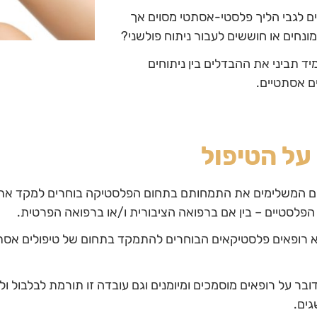
 לגבי הליך פלסטי-אסתטי מסוים אך
ונחים או חוששים לעבור ניתוח פולשני?
יד תביני את ההבדלים בין ניתוחים
ם אסתטיים.
ל הטיפול
בים המשלימים את התמחותם בתחום הפלסטיקה בוחרים למקד את
הפלסטיים – בין אם ברפואה הציבורית ו/או ברפואה הפרטית.
א רופאים פלסטיקאים הבוחרים להתמקד בתחום של טיפולים אסת
בר על רופאים מוסמכים ומיומנים וגם עובדה זו תורמת לבלבול ו
גים.