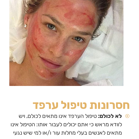
חסרונות טיפול ערפד
לא לכולם:
טיפול הערפד אינו מתאים לכולם, ויש
לוודא מראש כי אתם יכולים לעבור אותו: הטיפול אינו
מתאים לאנשים בעלי מחלות עור ו/או למי שיש נגעי