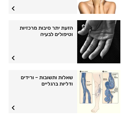
הזעת יתר סיבות מרכזיות
וטיפולים לבעיה
שאלות ותשובות – ורידים
ודליות ברגליים