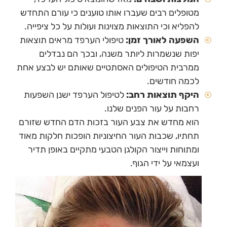
מטופלים רבים שעברו אותו טוענים כי עורם התחדש
להפליא וכי התוצאות מצוינות ועולות על כל ציפייה.
השפעה לאורך זמן:
טיפולי הערפד מראים תוצאות
יפות שנשמרות ליותר משנה, ובכך הם נבדלים
ממרבית הטיפולים האסתטיים שאותם יש לבצע אחת
לכמה חודשים.
היקף תוצאות רחב:
לטיפול הערפד ישנן השפעות
רחבות על עור הפנים שלנו.
הוא מחדש את צבע העור בזכות הדם החדש שזורם
תחתיו, שכבות העור החיצוניות הופכות חלקות מאוד
ומתוחות וייצור הקולגן הטבעי מתקיים באופן תדיר
ועצמאי על ידי הגוף.