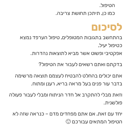
הטיפול.
כמו כן, תיתכן תחושת צריבה.
לסיכום
בהתחשב בתגובות המטופלים, טיפול הערפד נמצא
כטיפול יעיל,
אפקטיבי ופשוט אשר מביא לתוצאות נהדרות.
בדקתם ואתם רשאים לעבור את הטיפול?
אתם יכולים בהחלט להבטיח לעצמם תוצאה מרשימה
בדבר עור פנים בעל מראה בריא, רענן ומתוח.
וזאת מבלי להתקרב אל חדר הניתוח ומבלי לעבור פעולה
פולשנית.
יחד עם זאת, אם אתם מפחדים מדם – כנראה שזה לא
הטיפול המתאים עבורכם 🙂