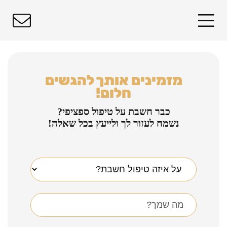
מזמינים אותך להגשים
חלום!
כבר חשבת על טיפול ספציפי?
נשמח לעזור לך ולייעץ בכל שאלה!