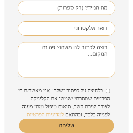
בלחיצה על כפתור "שלח" אני מאשר/ת כי
הפרטים שמסרתי ישמשו את הקליניקה
לצורך יצירת קשר, תיאום טיפול ומתן מענה
לפנייה בלבד, ובהתאם
למדיניות הפרטיות.