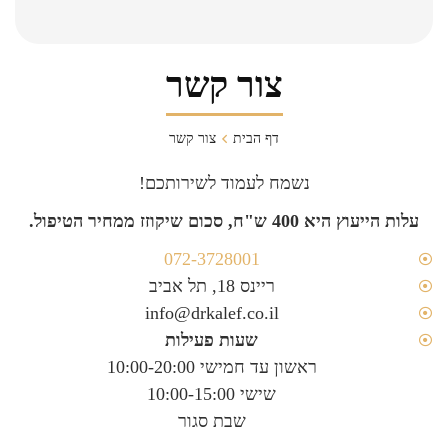
צור קשר
דף הבית
צור קשר
נשמח לעמוד לשירותכם!
עלות הייעוץ היא 400 ש"ח, סכום שיקוזז ממחיר הטיפול.
072-3728001
ריינס 18, תל אביב
info@drkalef.co.il
שעות פעילות
ראשון עד חמישי 10:00-20:00
שישי 10:00-15:00
שבת סגור