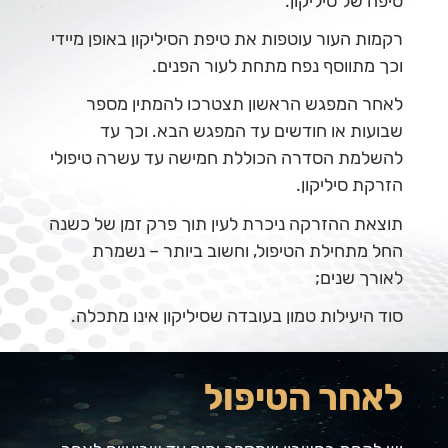
טיפה של סיליקון.
רקמות העור עוטפות את טיפת הסיליקון באופן מיידי
וכך מתווסף נפח מתחת לעור הפנים.
לאחר המפגש הראשון תצטרכו להמתין מספר
שבועות או חודשים עד המפגש הבא. וכך עד
להשלמת הסדרה הכוללת חמישה עד עשרה טיפולי
הזרקת סיליקון.
תוצאת ההזרקה ניכרת לעין תוך פרק זמן של כשנה
החל מתחילת הטיפול, וחשוב ביותר – נשמרת
לאורך שנים;
סוד היעילות טמון בעובדה שסיליקון אינו מתכלה.
לאחר הטיפול