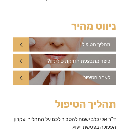
ניווט מהיר
תהליך הטיפול
כיצד מתבצעת הזרקת סיליקון?
לאחר הטיפול
תהליך הטיפול
ד"ר אלי כלב ישמח להסביר לכם על התהליך ועקרון
הפעולה בפגישת ייעוץ.