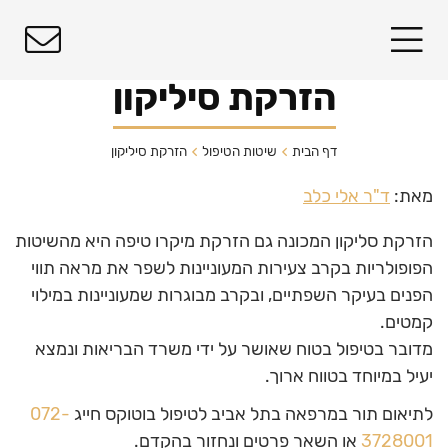
הזרקת סיליקון
דף הבית
שיטות הטיפול
הזרקת סיליקון
מאת:
ד"ר אלי כלב
הזרקת סליקון המכונה גם הזרקת מיקרו טיפה היא מהשיטות
הפופולריות בקרב צעירות המעוניינות לשפר את מראה תווי
הפנים בעיקר השפתיים, ובקרב מבוגרות שמעוניינות במילוי
קמטים.
מדובר בטיפול בטוח שאושר על ידי משרד הבריאות ונמצא
יעיל במיוחד בטווח ארוך.
לתיאום תור במרפאה בתל אביב לטיפול בוטוקס חייג
072-
3728001
או השאר פרטים ונחזור בהקדם.