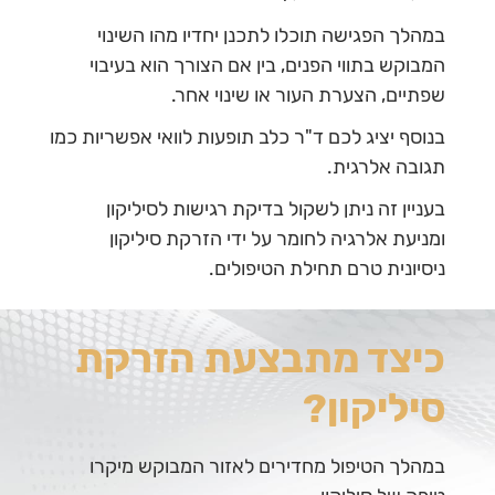
במהלך הפגישה תוכלו לתכנן יחדיו מהו השינוי
המבוקש בתווי הפנים, בין אם הצורך הוא בעיבוי
שפתיים, הצערת העור או שינוי אחר.
בנוסף יציג לכם ד"ר כלב תופעות לוואי אפשריות כמו
תגובה אלרגית.
בעניין זה ניתן לשקול בדיקת רגישות לסיליקון
ומניעת אלרגיה לחומר על ידי הזרקת סיליקון
ניסיונית טרם תחילת הטיפולים.
כיצד מתבצעת הזרקת
סיליקון?
במהלך הטיפול מחדירים לאזור המבוקש מיקרו