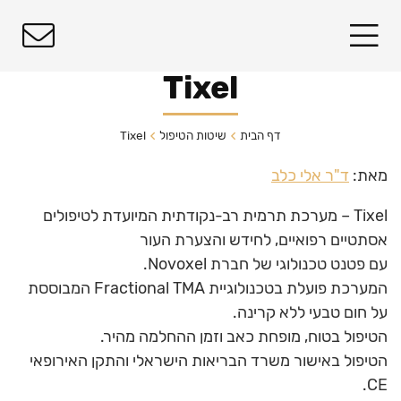
Tixel
דף הבית
שיטות הטיפול
Tixel
מאת:
ד"ר אלי כלב
Tixel – מערכת תרמית רב-נקודתית המיועדת לטיפולים
אסתטיים רפואיים, לחידש והצערת העור
עם פטנט טכנולוגי של חברת Novoxel.
המערכת פועלת בטכנולוגיית Fractional TMA המבוססת
על חום טבעי ללא קרינה.
הטיפול בטוח, מופחת כאב וזמן ההחלמה מהיר.
הטיפול באישור משרד הבריאות הישראלי והתקן האירופאי
CE.