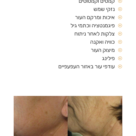
קמטים וקמטוטים
נזקי שמש
איכות ומרקם העור
פיגמנטציה וכתמי גיל
צלקות לאחר ניתוח
כוויה ואקנה
מיצוק העור
פילינג
עודפי עור באזור העפעפיים