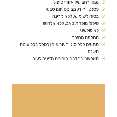
מגוון רחב של אזורי טיפול
פטנט ייחודי, מבוסס חום טבעי
בטוח לשימוש, ללא קרינה
טיפול מופחת כאב, ללא אלחוש
לא פולשני
החלמה מהירה
מתאים לכל סוגי העור וניתן לטפל בכל עונות
השנה
מאפשר החדרת חומרים מזינים לעור