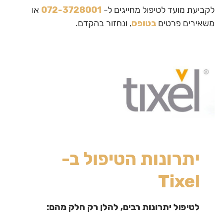
לקביעת מועד לטיפול מחייגים ל-
072-3728001
או
משאירים פרטים
בטופס
, ונחזור בהקדם.
יתרונות הטיפול ב-
Tixel
לטיפול יתרונות רבים, להלן רק חלק מהם: