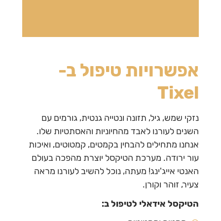
אפשרויות טיפול ב-
Tixel
נזקי שמש, גיל, תזונה ונטייה גנטית, גורמים עם
השנים לעורנו לאבד מהחיוניות והאסתטיות שלו.
אנחנו מתחילים להבחין בקמטים, קמטוטים, ואיכות
עור ירודה. מערכת הטיקסל יוצרת מהפכה בעולם
האנטי אייג'ינג! מעתה, נוכל להשיב לעורנו מראה
צעיר, זוהר וקורן.
הטיקסל אידאלי לטיפול ב: